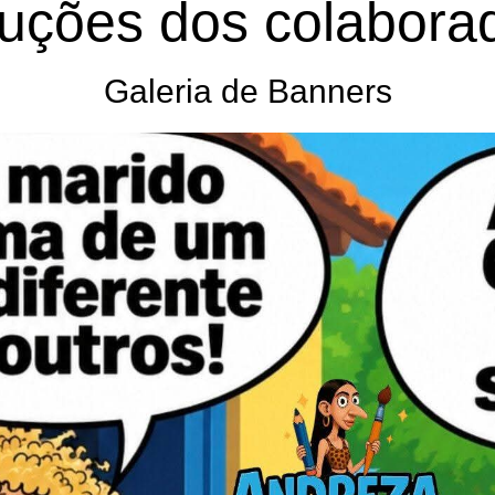
uções dos colabora
Galeria de Banners